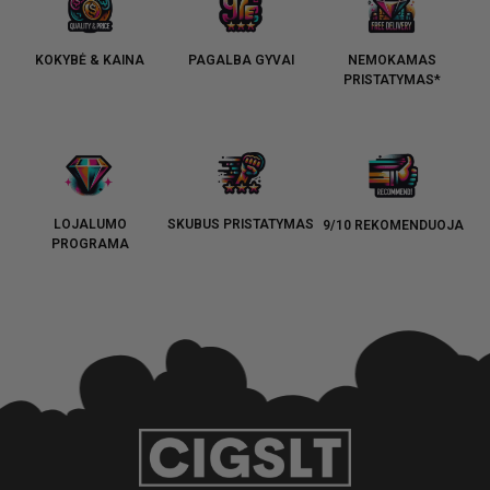
KOKYBĖ & KAINA
PAGALBA GYVAI
NEMOKAMAS
PRISTATYMAS*
LOJALUMO
SKUBUS PRISTATYMAS
9/10 REKOMENDUOJA
PROGRAMA