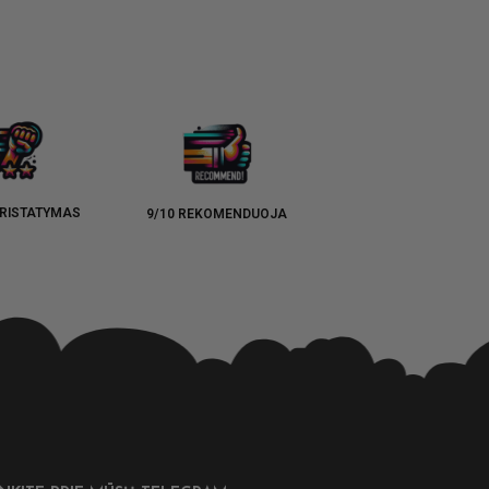
RISTATYMAS
9/10 REKOMENDUOJA