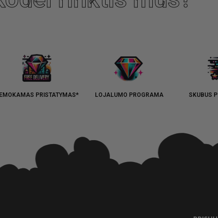
EMOKAMAS PRISTATYMAS*
LOJALUMO PROGRAMA
SKUBUS P