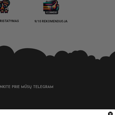
RISTATYMAS
9/10 REKOMENDUOJA
UNKITE PRIE MŪSŲ TELEGRAM