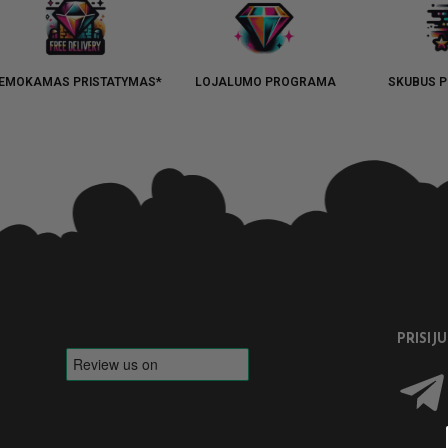
EMOKAMAS PRISTATYMAS*
LOJALUMO PROGRAMA
SKUBUS P
PRISIJ