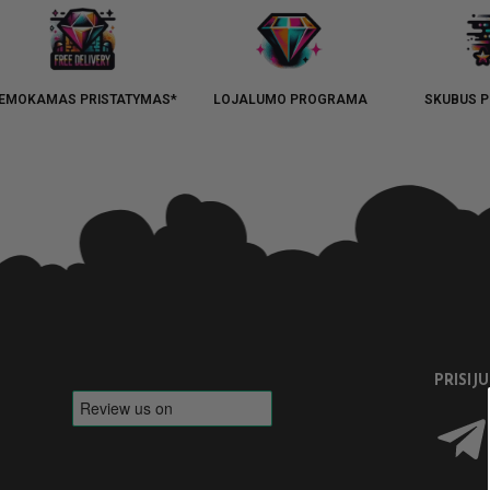
EMOKAMAS PRISTATYMAS*
LOJALUMO PROGRAMA
SKUBUS P
PRISIJ