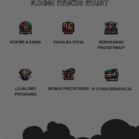
Kodėl rinktis mus?
KOKYBĖ & KAINA
PAGALBA GYVAI
NEMOKAMAS
PRISTATYMAS*
LOJALUMO
SKUBUS PRISTATYMAS
9/10 REKOMENDUOJA
PROGRAMA