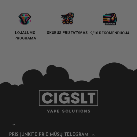
LOJALUMO
SKUBUS PRISTATYMAS
9/10 REKOMENDUOJA
PROGRAMA
PRISIJUNKITE PRIE MŪSŲ TELEGRAM