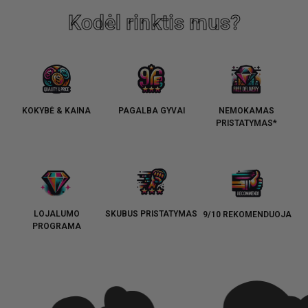
Kodėl rinktis mus?
KOKYBĖ & KAINA
PAGALBA GYVAI
NEMOKAMAS
PRISTATYMAS*
LOJALUMO
SKUBUS PRISTATYMAS
9/10 REKOMENDUOJA
PROGRAMA