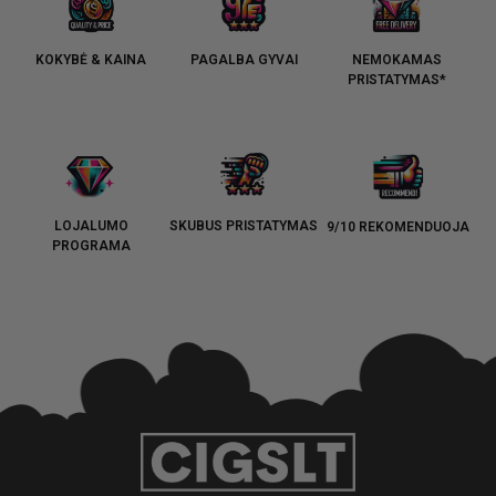
KOKYBĖ & KAINA
PAGALBA GYVAI
NEMOKAMAS
PRISTATYMAS*
LOJALUMO
SKUBUS PRISTATYMAS
9/10 REKOMENDUOJA
PROGRAMA