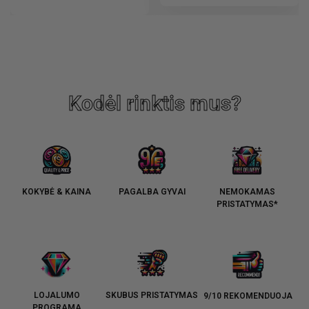
Kodėl rinktis mus?
KOKYBĖ & KAINA
PAGALBA GYVAI
NEMOKAMAS
PRISTATYMAS*
LOJALUMO
SKUBUS PRISTATYMAS
9/10 REKOMENDUOJA
PROGRAMA