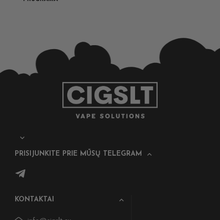
PRISIJUNKITE PRIE MŪSŲ TELEGRAM
KONTAKTAI