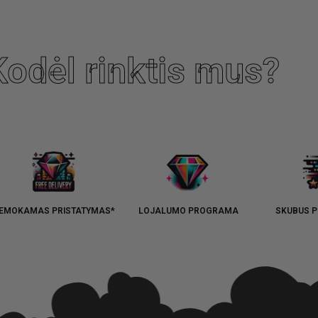
Kodėl rinktis mus?
EMOKAMAS PRISTATYMAS*
LOJALUMO PROGRAMA
SKUBUS P