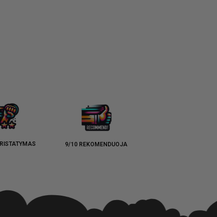
RISTATYMAS
9/10 REKOMENDUOJA