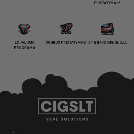
PRISTATYMAS*
LOJALUMO
SKUBUS PRISTATYMAS
9/10 REKOMENDUOJA
PROGRAMA