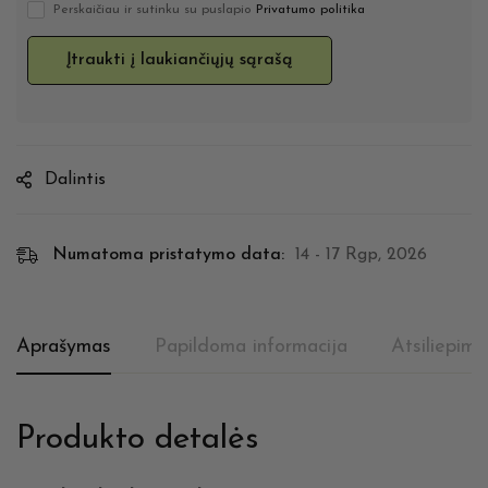
Perskaičiau ir sutinku su puslapio
Privatumo politika
Dalintis
Numatoma pristatymo data:
14 - 17 Rgp, 2026
Aprašymas
Papildoma informacija
Atsiliepimai
Produkto detalės