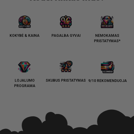
KOKYBĖ & KAINA
PAGALBA GYVAI
NEMOKAMAS
PRISTATYMAS*
LOJALUMO
SKUBUS PRISTATYMAS
9/10 REKOMENDUOJA
PROGRAMA