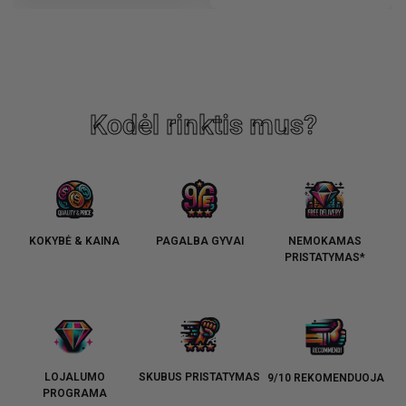
Kodėl rinktis mus?
KOKYBĖ & KAINA
PAGALBA GYVAI
NEMOKAMAS
PRISTATYMAS*
LOJALUMO
SKUBUS PRISTATYMAS
9/10 REKOMENDUOJA
PROGRAMA