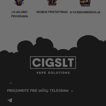
LOJALUMO
SKUBUS PRISTATYMAS
9/10 REKOMENDUOJA
PROGRAMA
PRISIJUNKITE PRIE MŪSŲ TELEGRAM