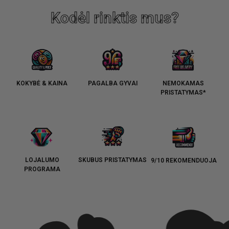
Kodėl rinktis mus?
KOKYBĖ & KAINA
PAGALBA GYVAI
NEMOKAMAS
PRISTATYMAS*
LOJALUMO
SKUBUS PRISTATYMAS
9/10 REKOMENDUOJA
PROGRAMA