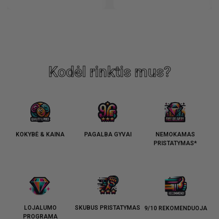
Kodėl rinktis mus?
KOKYBĖ & KAINA
PAGALBA GYVAI
NEMOKAMAS
PRISTATYMAS*
LOJALUMO
SKUBUS PRISTATYMAS
9/10 REKOMENDUOJA
PROGRAMA