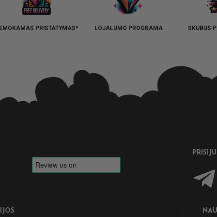
EMOKAMAS PRISTATYMAS*
LOJALUMO PROGRAMA
SKUBUS P
PRISIJ
IJOS
NAU