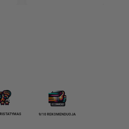
RISTATYMAS
9/10 REKOMENDUOJA