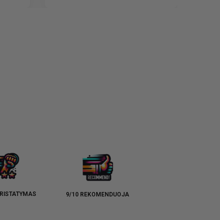
RISTATYMAS
9/10 REKOMENDUOJA