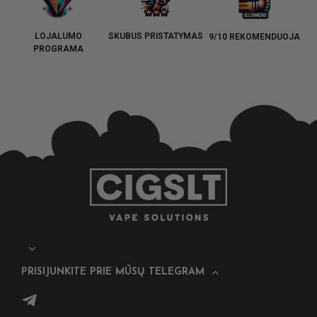
LOJALUMO
SKUBUS PRISTATYMAS
9/10 REKOMENDUOJA
PROGRAMA
PRISIJUNKITE PRIE MŪSŲ TELEGRAM