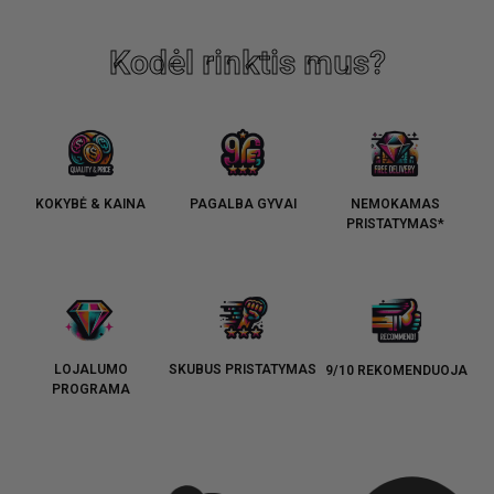
Kodėl rinktis mus?
KOKYBĖ & KAINA
PAGALBA GYVAI
NEMOKAMAS
PRISTATYMAS*
LOJALUMO
SKUBUS PRISTATYMAS
9/10 REKOMENDUOJA
PROGRAMA