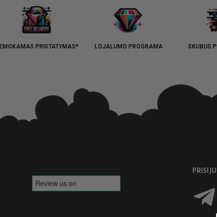
EMOKAMAS PRISTATYMAS*
LOJALUMO PROGRAMA
SKUBUS P
PRISIJ