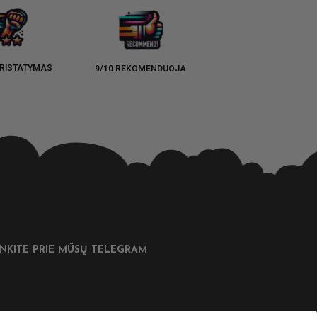
RISTATYMAS
9/10 REKOMENDUOJA
UNKITE PRIE MŪSŲ TELEGRAM