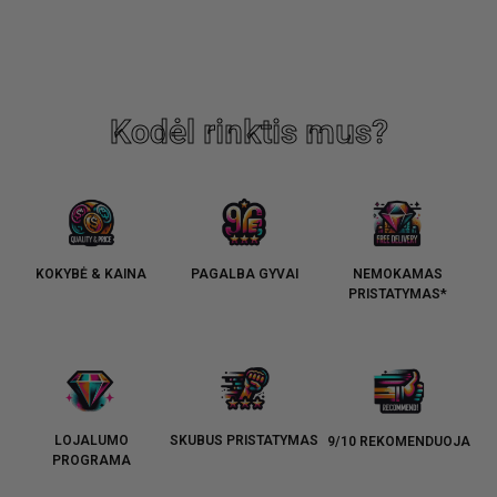
Kodėl rinktis mus?
KOKYBĖ & KAINA
PAGALBA GYVAI
NEMOKAMAS
PRISTATYMAS*
LOJALUMO
SKUBUS PRISTATYMAS
9/10 REKOMENDUOJA
PROGRAMA