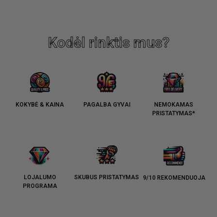
Kodėl rinktis mus?
KOKYBĖ & KAINA
PAGALBA GYVAI
NEMOKAMAS
PRISTATYMAS*
LOJALUMO
SKUBUS PRISTATYMAS
9/10 REKOMENDUOJA
PROGRAMA