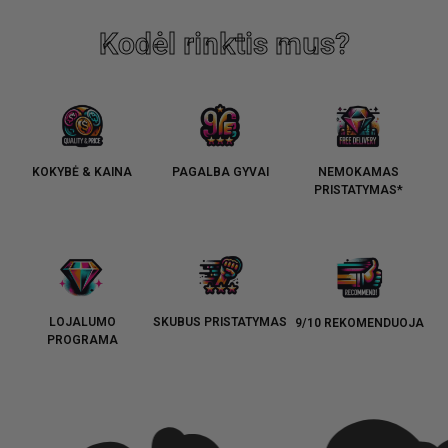
Kodėl rinktis mus?
KOKYBĖ & KAINA
PAGALBA GYVAI
NEMOKAMAS
PRISTATYMAS*
LOJALUMO
SKUBUS PRISTATYMAS
9/10 REKOMENDUOJA
PROGRAMA