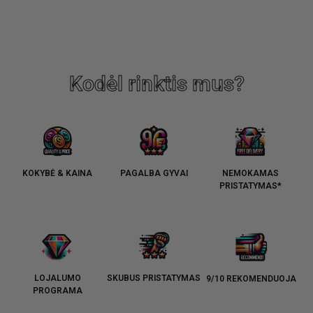
Kodėl rinktis mus?
KOKYBĖ & KAINA
PAGALBA GYVAI
NEMOKAMAS
PRISTATYMAS*
LOJALUMO
SKUBUS PRISTATYMAS
9/10 REKOMENDUOJA
PROGRAMA