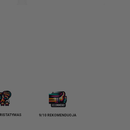
RISTATYMAS
9/10 REKOMENDUOJA