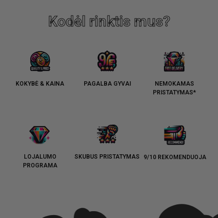
Kodėl rinktis mus?
KOKYBĖ & KAINA
PAGALBA GYVAI
NEMOKAMAS
PRISTATYMAS*
LOJALUMO
SKUBUS PRISTATYMAS
9/10 REKOMENDUOJA
PROGRAMA