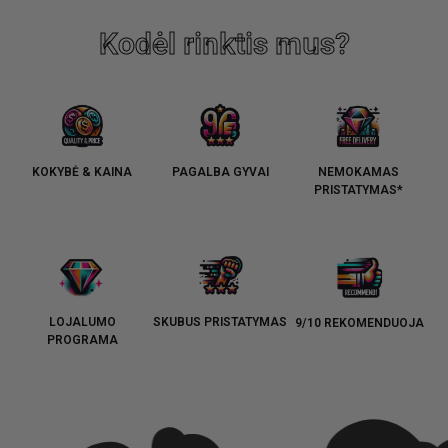
Kodėl rinktis mus?
KOKYBĖ & KAINA
PAGALBA GYVAI
NEMOKAMAS
PRISTATYMAS*
LOJALUMO
SKUBUS PRISTATYMAS
9/10 REKOMENDUOJA
PROGRAMA