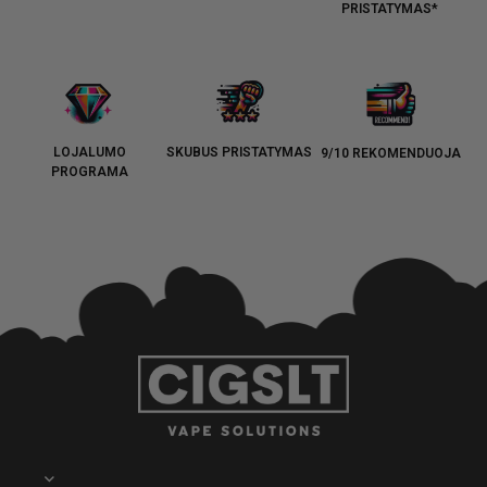
PRISTATYMAS*
LOJALUMO
SKUBUS PRISTATYMAS
9/10 REKOMENDUOJA
PROGRAMA