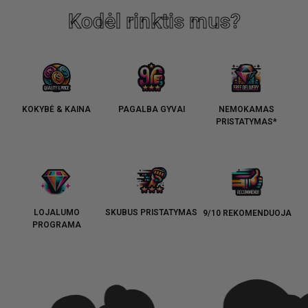
Kodėl rinktis mus?
KOKYBĖ & KAINA
PAGALBA GYVAI
NEMOKAMAS
PRISTATYMAS*
LOJALUMO
SKUBUS PRISTATYMAS
9/10 REKOMENDUOJA
PROGRAMA