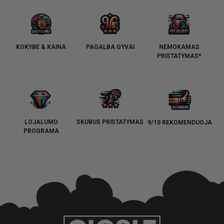
KOKYBĖ & KAINA
PAGALBA GYVAI
NEMOKAMAS
PRISTATYMAS*
LOJALUMO
SKUBUS PRISTATYMAS
9/10 REKOMENDUOJA
PROGRAMA