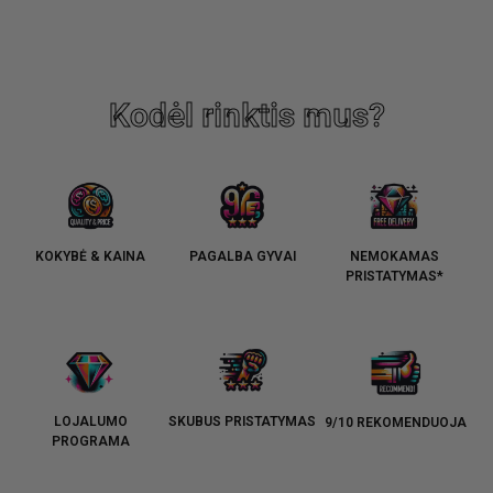
Kodėl rinktis mus?
KOKYBĖ & KAINA
PAGALBA GYVAI
NEMOKAMAS
PRISTATYMAS*
LOJALUMO
SKUBUS PRISTATYMAS
9/10 REKOMENDUOJA
PROGRAMA