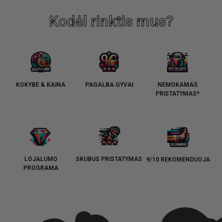
Kodėl rinktis mus?
KOKYBĖ & KAINA
PAGALBA GYVAI
NEMOKAMAS
PRISTATYMAS*
LOJALUMO
SKUBUS PRISTATYMAS
9/10 REKOMENDUOJA
PROGRAMA