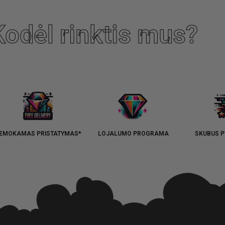
Kodėl rinktis mus?
EMOKAMAS PRISTATYMAS*
LOJALUMO PROGRAMA
SKUBUS P