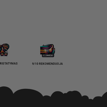
RISTATYMAS
9/10 REKOMENDUOJA