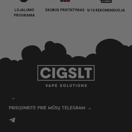
LOJALUMO
SKUBUS PRISTATYMAS
9/10 REKOMENDUOJA
PROGRAMA
PRISIJUNKITE PRIE MŪSŲ TELEGRAM