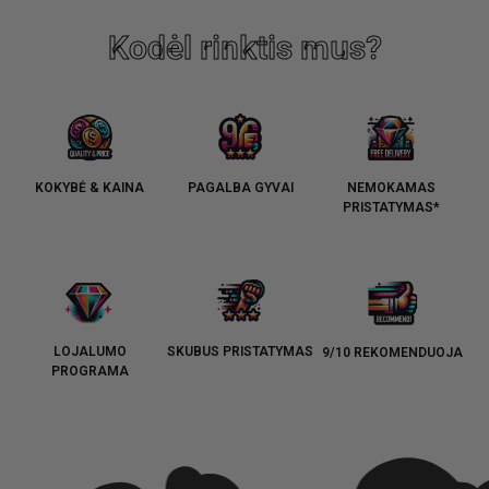
Kodėl rinktis mus?
KOKYBĖ & KAINA
PAGALBA GYVAI
NEMOKAMAS
PRISTATYMAS*
LOJALUMO
SKUBUS PRISTATYMAS
9/10 REKOMENDUOJA
PROGRAMA