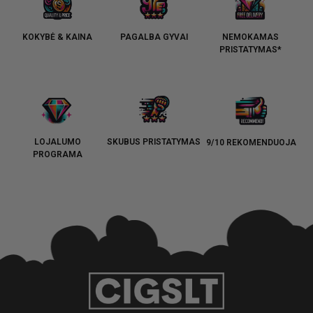
KOKYBĖ & KAINA
PAGALBA GYVAI
NEMOKAMAS
PRISTATYMAS*
LOJALUMO
SKUBUS PRISTATYMAS
9/10 REKOMENDUOJA
PROGRAMA